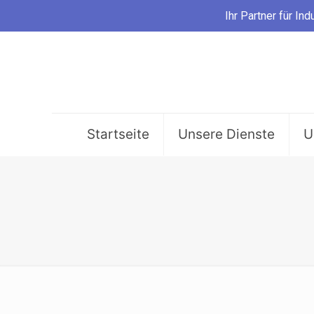
Ihr Partner für 
Startseite
Unsere Dienste
U