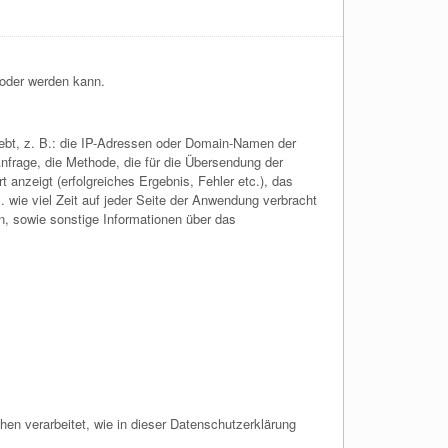
d oder werden kann.
erhebt, z. B.: die IP-Adressen oder Domain-Namen der
Anfrage, die Methode, die für die Übersendung der
anzeigt (erfolgreiches Ergebnis, Fehler etc.), das
 wie viel Zeit auf jeder Seite der Anwendung verbracht
, sowie sonstige Informationen über das
hen verarbeitet, wie in dieser Datenschutzerklärung