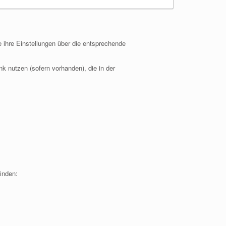
e ihre Einstellungen über die entsprechende
k nutzen (sofern vorhanden), die in der
inden: