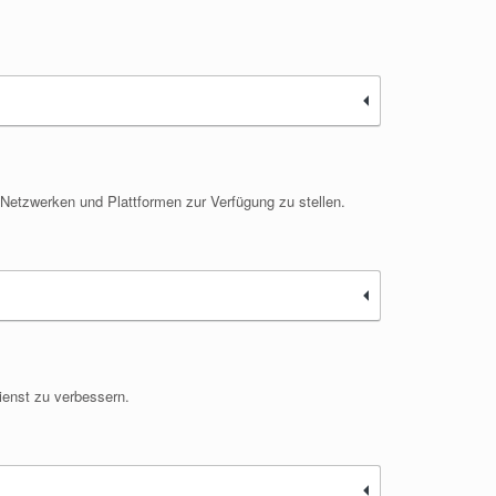
, Netzwerken und Plattformen zur Verfügung zu stellen.
ienst zu verbessern.