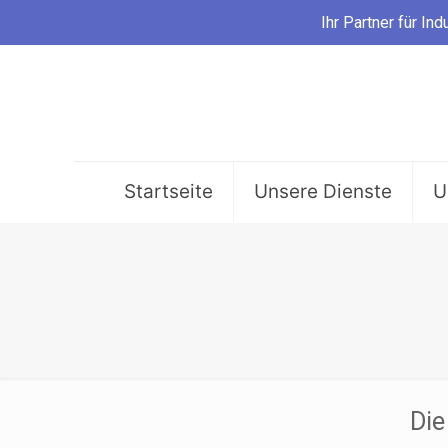
Ihr Partner für 
Startseite
Unsere Dienste
U
Die