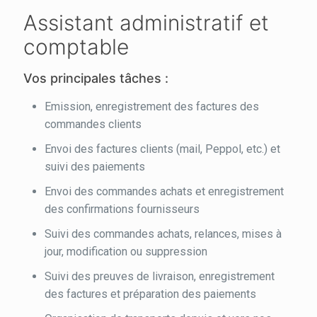
Assistant administratif et
comptable
Vos principales tâches :
Emission, enregistrement des factures des
commandes clients
Envoi des factures clients (mail, Peppol, etc.) et
suivi des paiements
Envoi des commandes achats et enregistrement
des confirmations fournisseurs
Suivi des commandes achats, relances, mises à
jour, modification ou suppression
Suivi des preuves de livraison, enregistrement
des factures et préparation des paiements