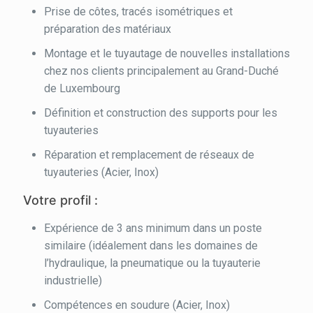
Prise de côtes, tracés isométriques et
préparation des matériaux
Montage et le tuyautage de nouvelles installations
chez nos clients principalement au Grand-Duché
de Luxembourg
Définition et construction des supports pour les
tuyauteries
Réparation et remplacement de réseaux de
tuyauteries (Acier, Inox)
Votre profil :
Expérience de 3 ans minimum dans un poste
similaire (idéalement dans les domaines de
l’hydraulique, la pneumatique ou la tuyauterie
industrielle)
Compétences en soudure (Acier, Inox)