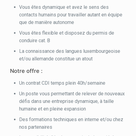
Vous êtes dynamique et avez le sens des
contacts humains pour travailler autant en équipe
que de manière autonome
Vous êtes flexible et disposez du permis de
conduire cat. B
La connaissance des langues luxembourgeoise
et/ou allemande constitue un atout
Notre offre :
Un contrat CDI temps plein 40h/semaine
Un poste vous permettant de relever de nouveaux
défis dans une entreprise dynamique, à taille
humaine et en pleine expansion
Des formations techniques en interne et/ou chez
nos partenaires