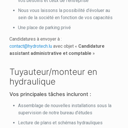
vos besoins et ceux de l’entreprise
Nous vous laissons la possibilité d’évoluer au
sein de la société en fonction de vos capacités
Une place de parking privé
Candidatures à envoyer à :
contact@hydrotech.lu
avec objet «
Candidature
assistant administrative et comptable
»
Tuyauteur/monteur en
hydraulique
Vos principales tâches incluront :
Assemblage de nouvelles installations sous la
supervision de notre bureau d’études
Lecture de plans et schémas hydrauliques