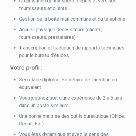
Organisation de transports depuis et vers nos
fournisseurs et clients
Gestion de la boite mail commune et du téléphone
Accueil physique des visiteurs (clients,
fournisseurs, prestataires)
Transcription et traduction de rapports techniques
pour le bureau d’études
Votre profil :
Secrétaire diplômé, Secrétaire de Direction ou
équivalent
Vous justifiez soit d'une expérience de 2 à 5 ans
dans un poste similaire
Une bonne maitrise des outils bureautique (Office,
Gesall, Etc.)
Vous êtes dynamique et avez le sens des