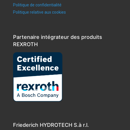
Politique de confidentialité
Politique relative aux cookies
Partenaire intégrateur des produits
REXROTH
Friederich HYDROTECH S.à r.l.