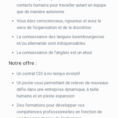
contacts humains pour travailler autant en équipe
que de manière autonome
Vous êtes consciencieux, rigoureux et avez le
sens de l’organisation et de la discrétion
La connaissance des langues luxembourgeoise
et/ou allemande sont indispensables
La connaissance de l’anglais est un atout
Notre offre :
Un contrat CDI à mi-temps évolutif
Un poste vous permettant de relever de nouveaux
défis dans une entreprise dynamique, à taille
humaine et en pleine expansion
Des formations pour développer vos
compétences professionnelles en fonction de