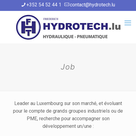
+352 54 52 44 1
contact@hydrotech.lu
Job
Leader au Luxembourg sur son marché, et évoluant
pour le compte de grands groupes industriels ou de
PME, recherche pour accompagner son
développement un/une :