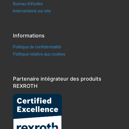
Bureau d’études
Interventions sur site
Informations
Politique de confidentialité
Politique relative aux cookies
Partenaire intégrateur des produits
REXROTH