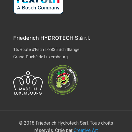
Friederich HYDROTECH S.à r.l.
16, Route d’Esch L-3835 Schifflange
Grand-Duché de Luxembourg
© 2018 Friederich Hydrotech Sàrl. Tous droits
réservés. Créé par
Creative Art