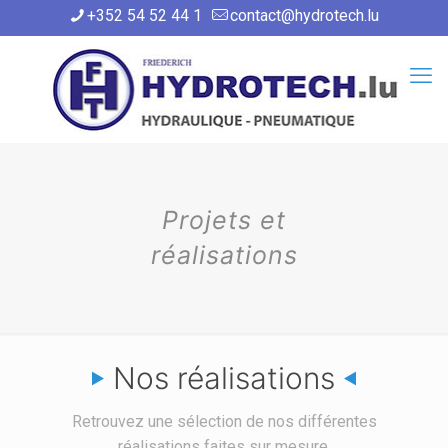
+352 54 52 44 1
contact@hydrotech.lu
Projets et
réalisations
Nos réalisations
Retrouvez une sélection de nos différentes
réalisations faites sur mesure.