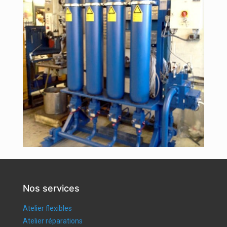
Nos services
Atelier flexibles
Atelier réparations